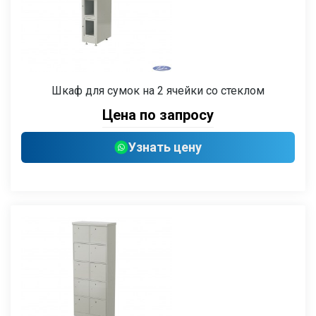
Шкаф для сумок на 2 ячейки со стеклом
Цена по запросу
Узнать цену