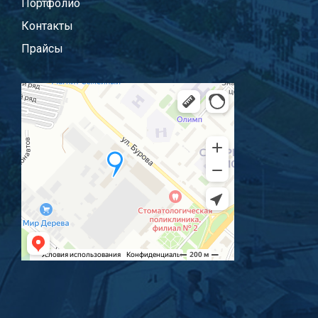
Портфолио
Контакты
Прайсы