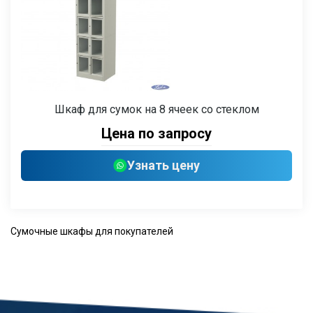
Шкаф для сумок на 8 ячеек со стеклом
Цена по запросу
Узнать цену
Сумочные шкафы для покупателей