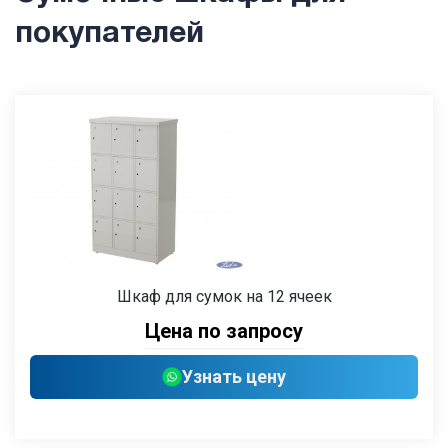
покупателей
Шкаф для сумок на 12 ячеек
Цена по запросу
Узнать цену