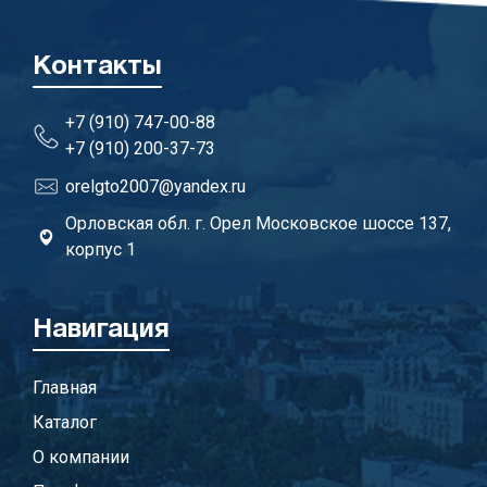
Контакты
+7 (910) 747-00-88
+7 (910) 200-37-73
orelgto2007@yandex.ru
Орловская обл. г. Орел Московское шоссе 137,
корпус 1
Навигация
Главная
Каталог
О компании