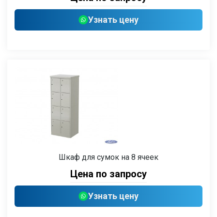
Узнать цену
Шкаф для сумок на 8 ячеек
Цена по запросу
Узнать цену