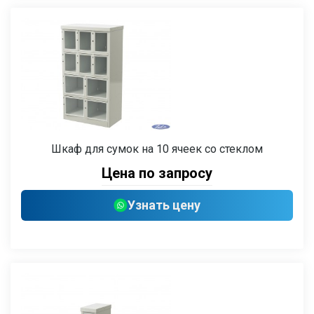
Шкаф для сумок на 10 ячеек со стеклом
Цена по запросу
Узнать цену