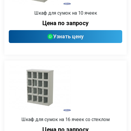
Шкаф для сумок на 10 ячеек
Цена по запросу
Узнать цену
Шкаф для сумок на 16 ячеек со стеклом
Цена по запросу