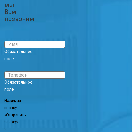
мы
Вам
позвоним!
Обязательное
поле
Обязательное
поле
Нажимая
кнопку
«Отправить
заявку»,
я