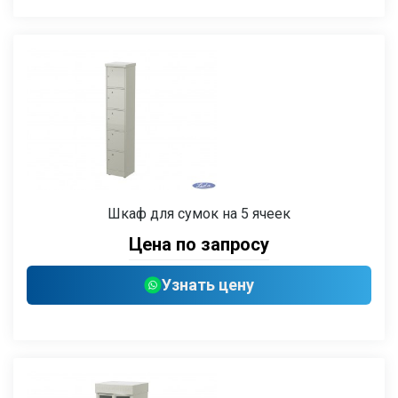
Шкаф для сумок на 5 ячеек
Цена по запросу
Узнать цену