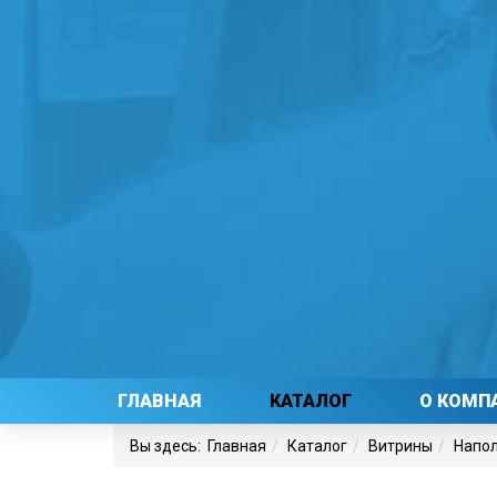
ГЛАВНАЯ
КАТАЛОГ
О КОМП
Вы здесь:
Главная
Каталог
Витрины
Напо