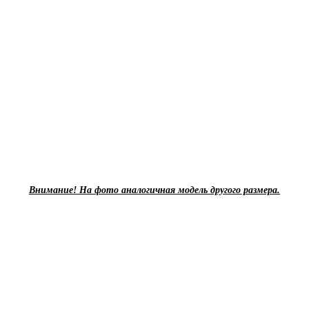
Внимание! На фото аналогичная модель другого размера.