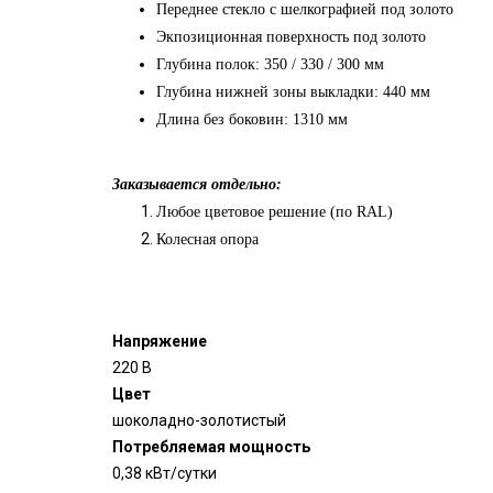
Переднее стекло с шелкографией под золото
Экпозиционная поверхность под золото
Глубина полок: 350 / 330 / 300 мм
Глубина нижней зоны выкладки: 440 мм
Длина без боковин: 1310 мм
Заказывается отдельно:
Любое цветовое решение (по RAL)
Колесная опора
Напряжение
220 В
Цвет
шоколадно-золотистый
Потребляемая мощность
0,38 кВт/сутки