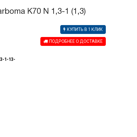
boma K70 N 1,3-1 (1,3)
КУПИТЬ В 1 КЛИК
ПОДРОБНЕЕ О ДОСТАВКЕ
13-1-13-