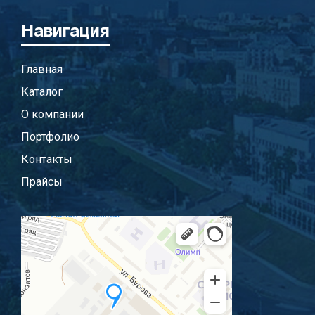
Навигация
Главная
Каталог
О компании
Портфолио
Контакты
Прайсы