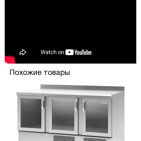
Похожие товары