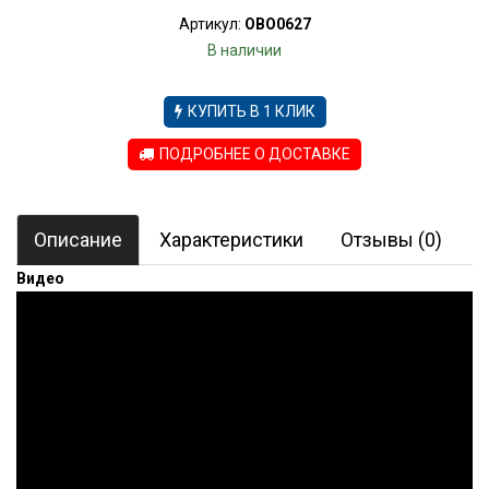
Артикул:
OBO0627
В наличии
КУПИТЬ В 1 КЛИК
ПОДРОБНЕЕ О ДОСТАВКЕ
Описание
Характеристики
Отзывы (0)
Видео