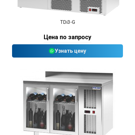
TDi3-G
Цена по запросу
Узнать цену