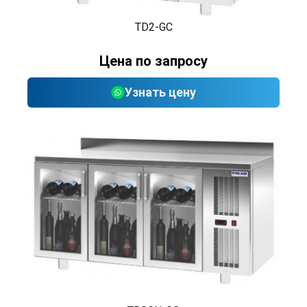
TD2-GC
Цена по запросу
Узнать цену