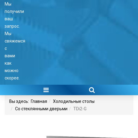
Мы
получили
ваш
запрос.
Мы
свяжемся
с
вами
как
можно
скорее.
Вы здесь:
Главная
Холодильные столы
Со стеклянными дверьми
TDi2-G