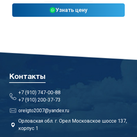
Узнать цену
Контакты
+7 (910) 747-00-88
+7 (910) 200-37-73
orelgto2007@yandex.ru
Орловская обл. г. Орел Московское шоссе 137,
корпус 1