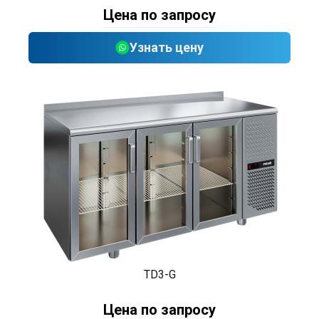
Цена по запросу
Узнать цену
TD3-G
Цена по запросу