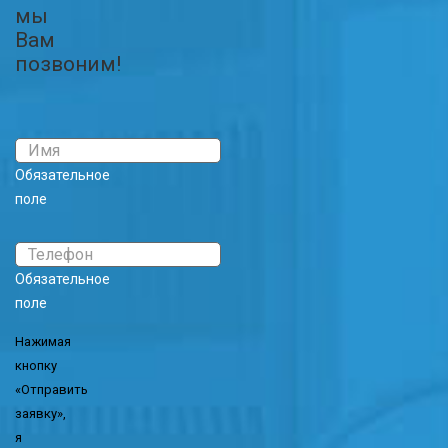
мы
Вам
позвоним!
Обязательное
поле
Обязательное
поле
Нажимая
кнопку
«Отправить
заявку»,
я