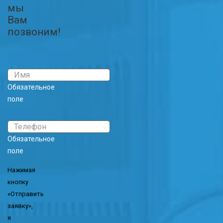
мы
Вам
позвоним!
Обязательное
поле
Обязательное
поле
Нажимая
кнопку
«Отправить
заявку»,
я