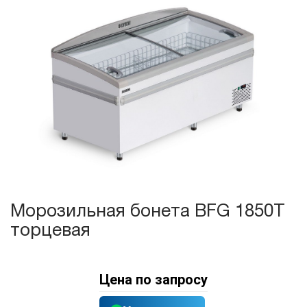
Морозильная бонета BFG 1850T
торцевая
Цена по запросу