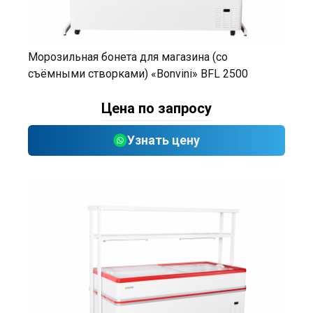
Морозильная бонета для магазина (со
съёмными створками) «Bonvini» BFL 2500
Цена по запросу
Узнать цену