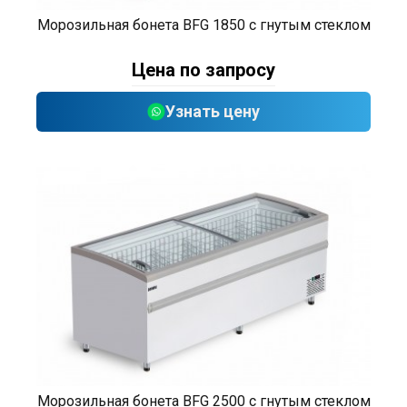
Морозильная бонета BFG 1850 с гнутым стеклом
Цена по запросу
Узнать цену
Морозильная бонета BFG 2500 с гнутым стеклом