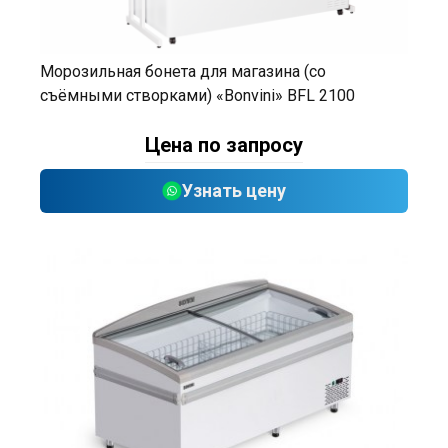
Морозильная бонета для магазина (со
съёмными створками) «Bonvini» BFL 2100
Цена по запросу
Узнать цену