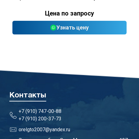
Цена по запросу
Узнать цену
Контакты
+7 (910) 747-00-88
+7 (910) 200-37-73
orelgto2007@yandex.ru