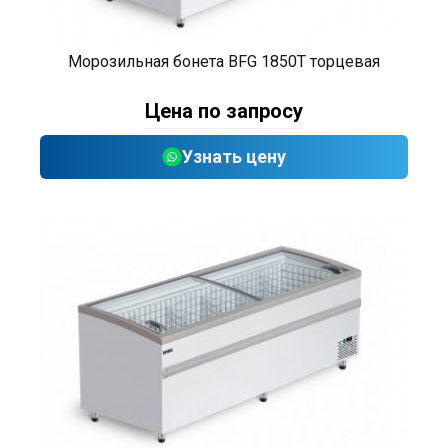
Морозильная бонета BFG 1850T торцевая
Цена по запросу
Узнать цену