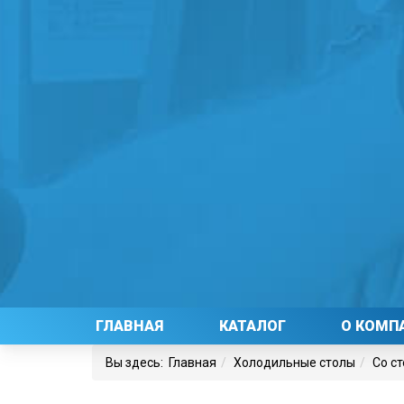
ГЛАВНАЯ
КАТАЛОГ
О КОМП
Вы здесь:
Главная
Холодильные столы
Со с