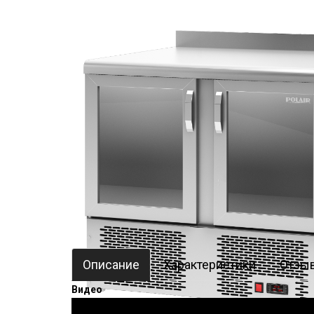
Описание
Характеристики
Отзыв
Видео