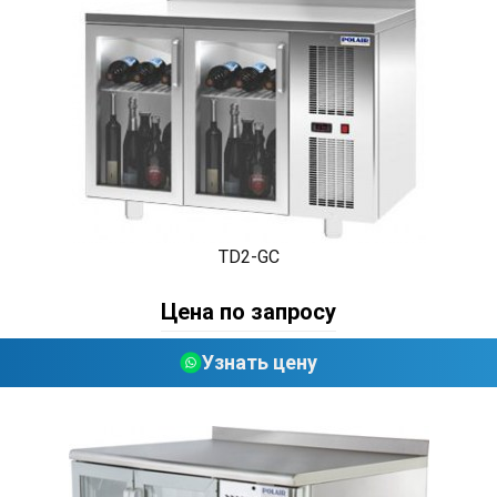
TD2-GC
Цена по запросу
Узнать цену