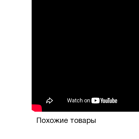
Похожие товары