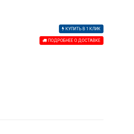
КУПИТЬ В 1 КЛИК
ПОДРОБНЕЕ О ДОСТАВКЕ